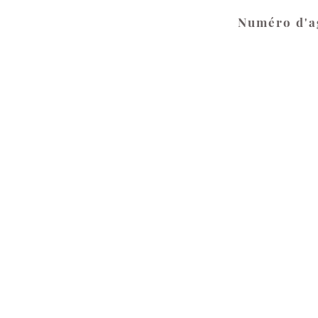
Numéro d'a