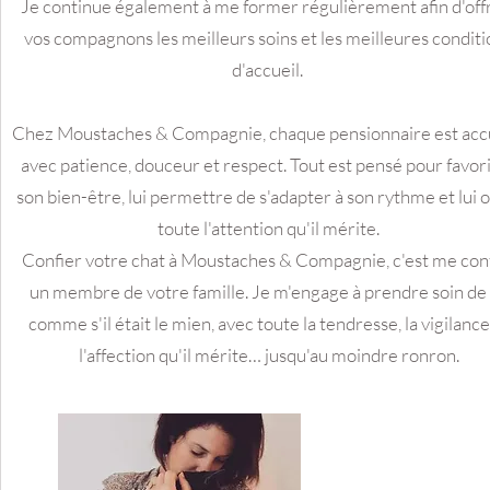
Je continue également à me former régulièrement afin d'offr
vos compagnons les meilleurs soins et les meilleures conditi
d'accueil.
Chez Moustaches & Compagnie, chaque pensionnaire est accu
avec patience, douceur et respect. Tout est pensé pour favor
son bien-être, lui permettre de s'adapter à son rythme et lui o
toute l'attention qu'il mérite.
Confier votre chat à Moustaches & Compagnie, c'est me con
un membre de votre famille. Je m'engage à prendre soin de 
comme s'il était le mien, avec toute la tendresse, la vigilance
l'affection qu'il mérite… jusqu'au moindre ronron.