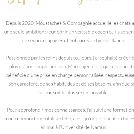
Depuis 2020, Moustaches & Compagnie accueille les chats 
une seule ambition : leur offrir un véritable cocon où ils se se
en sécurité, apaisés et entourés de bienveillance.
Passionnée par les félins depuis toujours, j'ai souhaité créer 
plus qu'une simple pension. Mon objectif est que chaque ch
bénéficie d'une prise en charge personnalisée, respectueus
son caractère, de ses habitudes et de ses besoins, afin que 
séjour soit le plus serein possible.
Pour approfondir mes connaissances, j'ai suivi une formation
coach comportementaliste félin, ainsi qu'un certificat en bien
animal à l'Université de Namur.