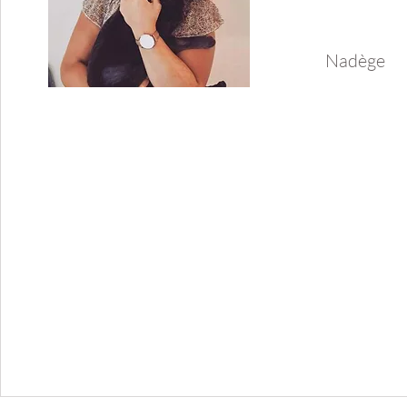
Nadège