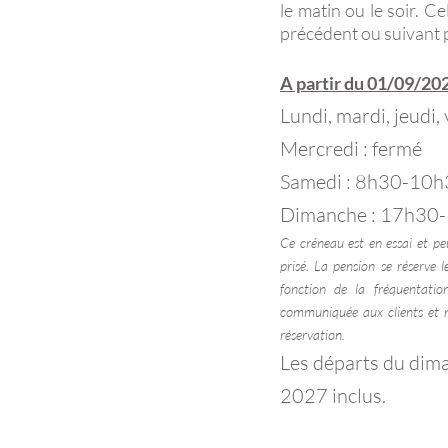
le matin ou le soir. 
précédent ou suivant 
A partir du 01/09/202
Lundi, mardi, jeudi
Mercredi : fermé
Samedi : 8h30-10
Dimanche : 17h30-1
Ce créneau est en essai et pe
prisé. La pension se réserve 
fonction de la fréquentatio
communiquée aux clients et m
réservation.
Les départs du dim
2027 inclus.