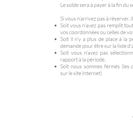
Le solde sera à payer à la fin du 
Si vous n’arrivez pas à réserver, i
Soit vous n’avez pas remplit tou
vos coordonnées ou celles de vot
Soit il n’y a plus de place à la 
demande pour être sur la liste d'
Soit vous n’avez pas sélection
rapport à la période.
Soit nous sommes fermés (les d
sur le site internet)